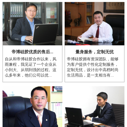
帝博硅胶优质的售后...
量身服务，定制无忧
自从和帝博硅胶合作以来，风
帝博硅胶拥有资深团队，能够
雨兼程，我见证了一个企业从
为客户提供个性化定制服务，
小到大、从弱到强的过程。这
定制无忧，设计出中高档时尚
么多年来，他们公司以优...
生活用品，是一支相当有...