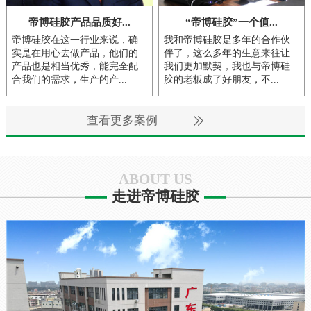
帝博硅胶产品品质好...
“帝博硅胶”一个值...
帝博硅胶在这一行业来说，确
我和帝博硅胶是多年的合作伙
实是在用心去做产品，他们的
伴了，这么多年的生意来往让
产品也是相当优秀，能完全配
我们更加默契，我也与帝博硅
合我们的需求，生产的产...
胶的老板成了好朋友，不...
查看更多案例
ABOUT US
走进帝博硅胶