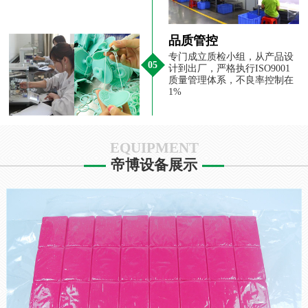
品质管控
专门成立质检小组，从产品设
05
计到出厂，严格执行ISO9001
质量管理体系，不良率控制在
1%
EQUIPMENT
帝博设备展示