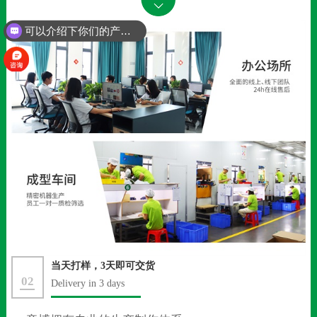
可以介绍下你们的产品么？
你们是怎么收费的呢？
当天打样，3天即可交货
02
Delivery in 3 days