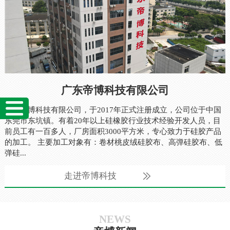
广东帝博科技有限公司
广东帝博科技有限公司，于2017年正式注册成立，公司位于中国
东莞市东坑镇。有着20年以上硅橡胶行业技术经验开发人员，目
前员工有一百多人，厂房面积3000平方米，专心致力于硅胶产品
的加工。 主要加工对象有：卷材桃皮绒硅胶布、高弹硅胶布、低
弹硅...
走进帝博科技
NEWS