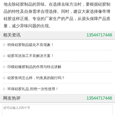
地去除硅胶制品的异味。在选择去味方法时，要根据硅胶制
品的特性及自身需求合理选择。同时，建议大家选择像帝博
硅胶这样正规、专业的厂家生产的产品，从源头保障产品质
量，减少异味问题的出现。
相关资讯
13544717448
特殊硅胶制品硫化不良现象！
硅胶耳挂加工不良解决方案！
印模硅橡胶制品的作用与特点讲解
硅胶鱼饵怎么样，钓鱼真的能行吗？
环保硅胶礼品,拒绝一次性使用！
网友热评
13544717448