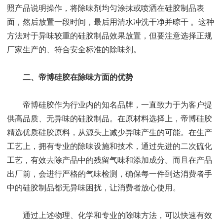
照产品说明操作，将除味剂均匀涂抹或喷洒在硅胶制品表
面，然后放置一段时间，最后用清水冲洗干净并晾干 。这种
方法对于异味较重的硅胶制品效果放置，但要注意选择正规
厂家生产的、符合安全标准的除味剂。
二、帝博硅胶在除味方面的优势
帝博硅胶作为行业内的知名品牌，一直致力于为客户提
供高品质、无异味的硅胶制品。在原材料选择上，帝博硅胶
精选优质硅胶原料，从源头上减少异味产生的可能。在生产
工艺上，拥有专业的除味设施和技术，通过先进的二次硫化
工艺，有效去除产品中的残留气味和添加成分。而且在产品
出厂前，会进行严格的气味检测，确保每一件到达消费者手
中的硅胶制品都无异味困扰，让消费者放心使用。
通过上述物理、化学和专业的除味方法，可以快速有效