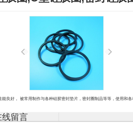
性能良好， 被常用制作与各种硅胶密封垫片，密封圈制品等等，使用和
在线留言