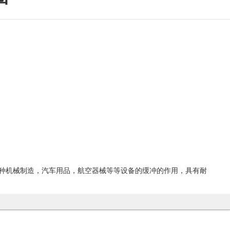
各种机械制造，汽车用品，航空器械等等设备的缓冲的作用，具有耐