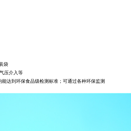
装袋
气压介入等
工产品均能达到环保食品级检测标准；可通过各种环保监测