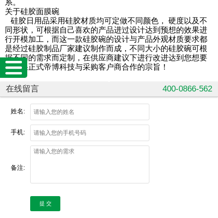
系。
关于硅胶面膜碗
硅胶日用品采用硅胶材质均可定做不同颜色， 硬度以及不
同形状，可根据自己喜欢的产品进过设计达到预想的效果进
行开模加工，而这一款硅胶碗的设计与产品外观材质要求都
是经过硅胶制品厂家建议制作而成，不同大小的硅胶碗可根
据不同的需求而定制，在供应商建议下进行改进达到您想要
的效果正式帝博科技与采购客户商合作的宗旨！
在线留言
400-0866-562
姓名:
手机:
备注:
提 交