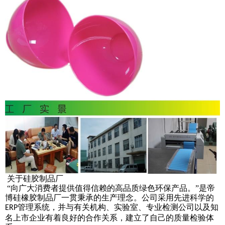
关于硅胶制品厂
“向广大消费者提供值得信赖的高品质绿色环保产品。”是帝
博硅橡胶制品厂一贯秉承的生产理念。公司采用先进科学的
管理系统，并与有关机构、实验室、专业检测公司以及知
ERP
名上市企业有着良好的合作关系，建立了自己的质量检验体