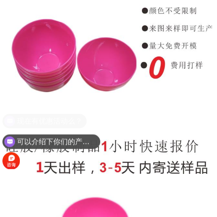
可以介绍下你们的产品么？