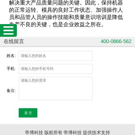
解决重大产品质量问题的关键。因此，保持机器
的正常运转、模具的良好工作状态、加强操作人
员和品管人员的操作技能和质量意识培训是降低
生产不良的关键，也是企业效益之所在。
在线留言
400-0866-562
姓名:
手机:
备注:
提 交
帝博科技 版权所有
帝博科技
提供技术支持