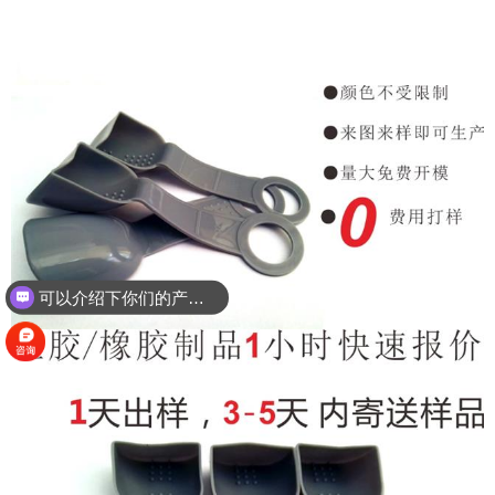
可以介绍下你们的产品么？