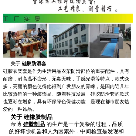
关于
硅胶防滑套
硅胶衣架套是作为生活用品衣架防滑部位的重要配件，具有
耐磨，耐高温不变形，无毒无味，手感光滑等特点，款式众
多，亮丽的颜色使得他得到广发朋友的青睐，是国内近几年
比较热销的一种装饰品。随着科技发展，硅胶防滑套的款式
也逐渐在增多，具有环保绿色保健功能，是现在都市朋友热
爱的一种饰品。
关于
硅橡胶制品
帝博
硅胶制品
的生产是一个复杂的过程，品质
的好坏除机器和人为因素外．中间检查是发现和