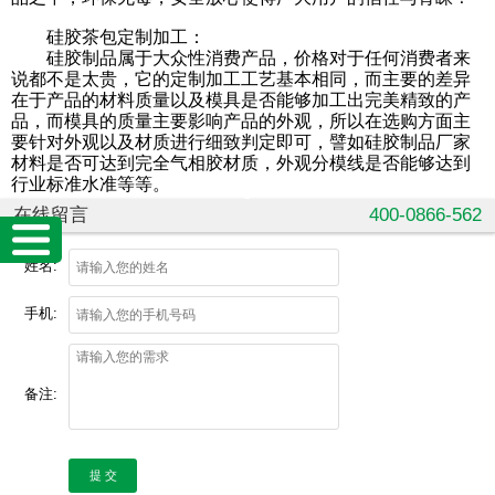
硅胶茶包定制加工：
硅胶制品属于大众性消费产品，价格对于任何消费者来
说都不是太贵，它的定制加工工艺基本相同，而主要的差异
在于产品的材料质量以及模具是否能够加工出完美精致的产
品，而模具的质量主要影响产品的外观，所以在选购方面主
要针对外观以及材质进行细致判定即可，譬如硅胶制品厂家
材料是否可达到完全气相胶材质，外观分模线是否能够达到
行业标准水准等等。
在线留言
400-0866-562
姓名:
手机:
备注:
提 交