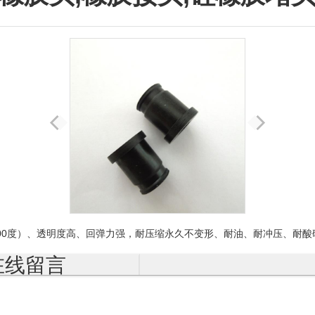
300度）、透明度高、回弹力强，耐压缩永久不变形、耐油、耐冲压、耐
在线留言