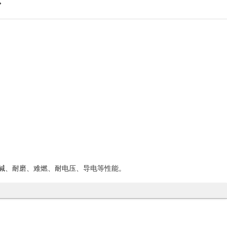
酸碱、耐磨、难燃、耐电压、导电等性能。